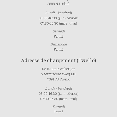
3888 NJ Uddel
Lundi - Vendredi
08:00-16:30 (juin - février)
07:30-16:30 (mars - mai)
Samedi
Fermé
Dimanche
Fermé
Adresse de chargement (Twello)
De Buurte Kwekerijen
Meermuidenseweg 19H
7391 TD Twello
Lundi - Vendredi
08:00-16:30 (juin - février)
07:30-16:30 (mars - mai)
Samedi
Fermé