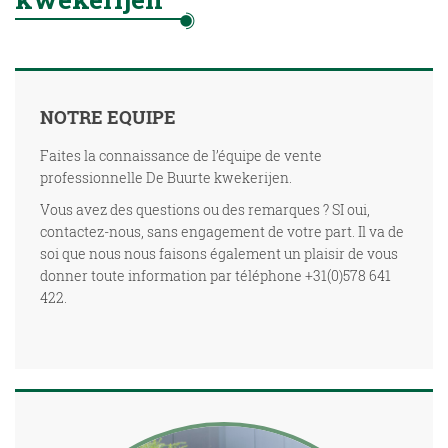
NOTRE EQUIPE
Faites la connaissance de l’équipe de vente
professionnelle De Buurte kwekerijen.
Vous avez des questions ou des remarques ? SI oui,
contactez-nous, sans engagement de votre part. Il va de
soi que nous nous faisons également un plaisir de vous
donner toute information par téléphone +31(0)578 641
422.