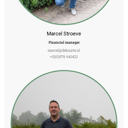
Marcel Stroeve
Financial manager
marcel@debuurte.nl
+31(0)578-641422