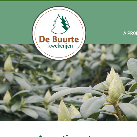
A PRO