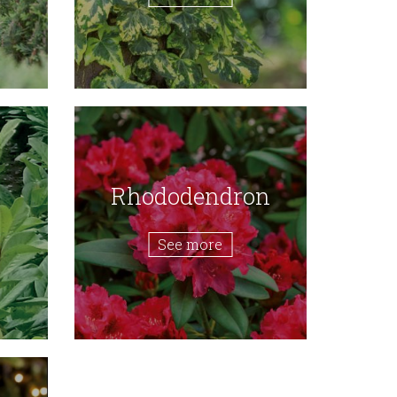
Rhododendron
See more