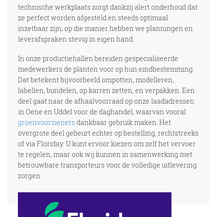
technische werkplaats zorgt dankzij alert onderhoud dat
ze perfect worden afgesteld en steeds optimaal
inzetbaar zijn; op die manier hebben we planningen en
leverafspraken stevig in eigen hand.
In onze productiehallen bereiden gespecialiseerde
medewerkers de planten voor op hun eindbestemming.
Dat betekent bijvoorbeeld ompotten, modelleren,
labellen, bundelen, op karren zetten, en verpakken. Een
deel gaat naar de afhaalvoorraad op onze laadadressen
in Oene en Uddel voor de daghandel, waarvan vooral
groenvoorzieners
dankbaar gebruik maken. Het
overgrote deel gebeurt echter op bestelling, rechtstreeks
of via Floriday. U kunt ervoor kiezen om zelf het vervoer
te regelen, maar ook wij kunnen in samenwerking met
betrouwbare transporteurs voor de volledige uitlevering
zorgen.