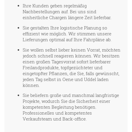
Ihre Kunden geben regelmäßig
Nachbestellungen auf. Bei uns sind
einheitliche Chargen längere Zeit lieferbar.
Sie gestalten Ihre logistische Planung so
effizient wie möglich. Wir stimmen unsere
Lieferungen optimal auf Ihre Fahrpläne ab.
Sie wollen selbst lieber keinen Vorrat, möchten
jedoch schnell reagieren können. Wir besitzen
einen großen Tagesvorrat sofort lieferbarer
Freilandprodukte, topfgezüchteter und
eingetopfter Pflanzen, die Sie, falls gewünscht,
jeden Tag selbst in Oene und Uddel laden
können.
Sie beliefern große und manchmal langfristige
Projekte, wodurch Sie die Sicherheit einer
kompetenten Begleitung benötigen.
Professionelles und kompetentes
Verkaufsteam und Back-office.