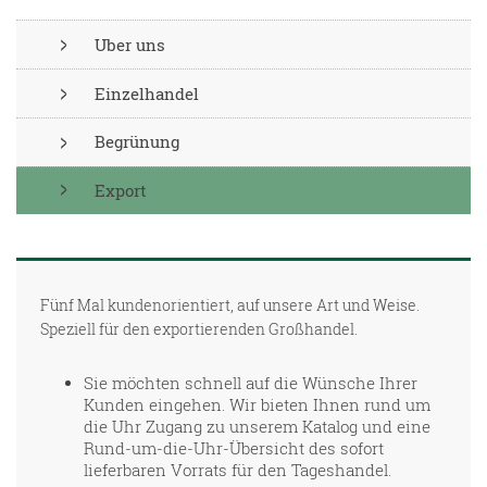
Uber uns
Einzelhandel
Begrünung
Export
Fünf Mal kundenorientiert, auf unsere Art und Weise.
Speziell für den exportierenden Großhandel.
Sie möchten schnell auf die Wünsche Ihrer
Kunden eingehen. Wir bieten Ihnen rund um
die Uhr Zugang zu unserem Katalog und eine
Rund-um-die-Uhr-Übersicht des sofort
lieferbaren Vorrats für den Tageshandel.