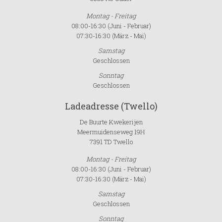
Montag - Freitag
08:00-16:30 (Juni - Februar)
07:30-16:30 (März - Mai)
Samstag
Geschlossen
Sonntag
Geschlossen
Ladeadresse (Twello)
De Buurte Kwekerijen
Meermuidenseweg 19H
7391 TD Twello
Montag - Freitag
08:00-16:30 (Juni - Februar)
07:30-16:30 (März - Mai)
Samstag
Geschlossen
Sonntag